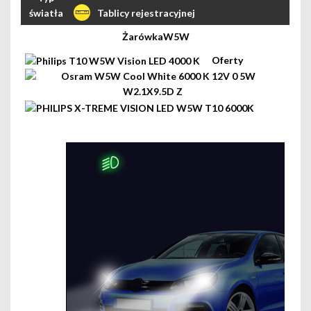
Tablicy rejestracyjnej
W5W