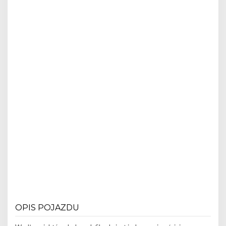
OPIS POJAZDU