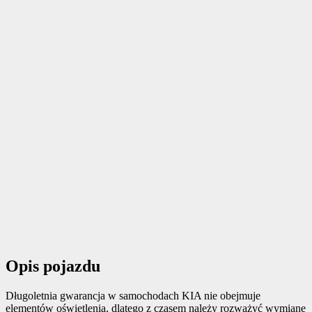
Opis pojazdu
Długoletnia gwarancja w samochodach KIA nie obejmuje
elementów oświetlenia, dlatego z czasem należy rozważyć wymianę