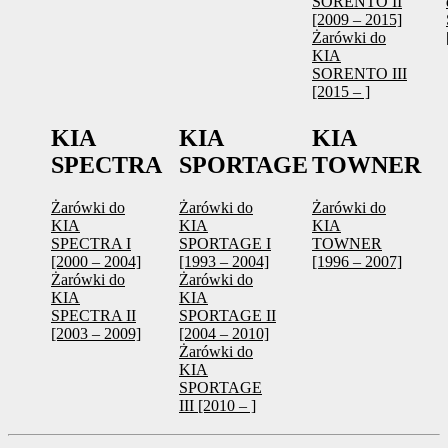
SORENTO II
[2009 – 2015]
Żarówki do
KIA
SORENTO III
[2015 – ]
KIA
KIA
KIA
SPECTRA
SPORTAGE
TOWNER
Żarówki do
Żarówki do
Żarówki do
KIA
KIA
KIA
SPECTRA I
SPORTAGE I
TOWNER
[2000 – 2004]
[1993 – 2004]
[1996 – 2007]
Żarówki do
Żarówki do
KIA
KIA
SPECTRA II
SPORTAGE II
[2003 – 2009]
[2004 – 2010]
Żarówki do
KIA
SPORTAGE
III [2010 – ]