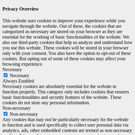
Privacy Overview
This website uses cookies to improve your experience while you
navigate through the website. Out of these, the cookies that are
categorized as necessary are stored on your browser as they are
essential for the working of basic functionalities of the website. We
also use third-party cookies that help us analyze and understand how
you use this website. These cookies will be stored in your browser
only with your consent. You also have the option to opt-out of these
cookies. But opting out of some of these cookies may affect your
browsing experience.
Necessary
Necessary
Always Enabled
Necessary cookies are absolutely essential for the website to
function properly. This category only includes cookies that ensures
basic functionalities and security features of the website. These
cookies do not store any personal information.
Non-necessary
Non-necessary
Any cookies that may not be particularly necessary for the website
to function and is used specifically to collect user personal data via
analytics, ads, other embedded contents are termed as non-necessary