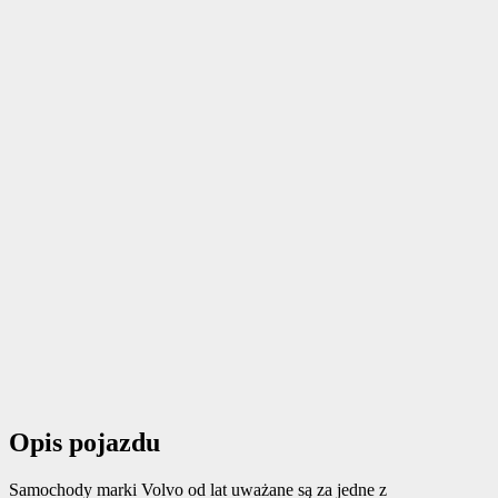
Opis pojazdu
Samochody marki Volvo od lat uważane są za jedne z