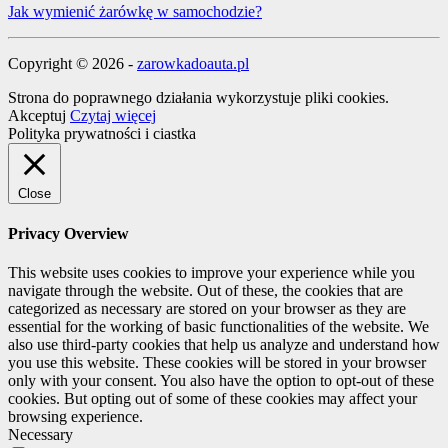
Jak wymienić żarówkę w samochodzie?
Copyright © 2026 -
zarowkadoauta.pl
Strona do poprawnego działania wykorzystuje pliki cookies.
Akceptuj
Czytaj więcej
Polityka prywatności i ciastka
Close
Privacy Overview
This website uses cookies to improve your experience while you
navigate through the website. Out of these, the cookies that are
categorized as necessary are stored on your browser as they are
essential for the working of basic functionalities of the website. We
also use third-party cookies that help us analyze and understand how
you use this website. These cookies will be stored in your browser
only with your consent. You also have the option to opt-out of these
cookies. But opting out of some of these cookies may affect your
browsing experience.
Necessary