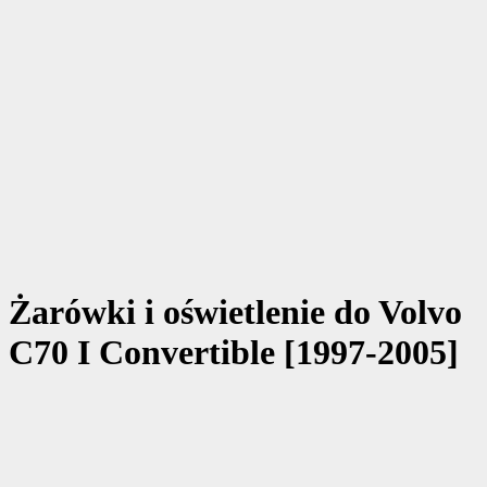
Żarówki i oświetlenie do Volvo
C70 I Convertible [1997-2005]