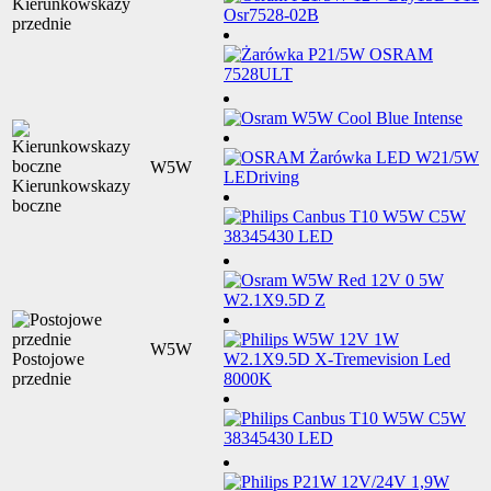
Kierunkowskazy
przednie
W5W
Kierunkowskazy
boczne
W5W
Postojowe
przednie