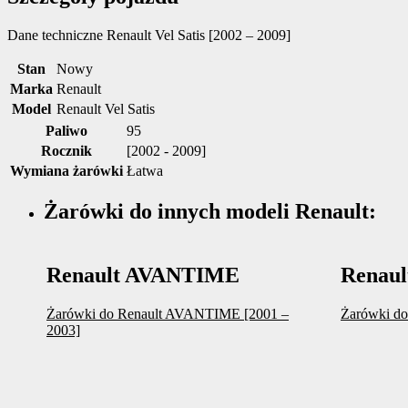
Dane techniczne
Renault Vel Satis [2002 – 2009]
Stan
Nowy
Marka
Renault
Model
Renault Vel Satis
Paliwo
95
Rocznik
[2002 - 2009]
Wymiana żarówki
Łatwa
Żarówki do innych modeli Renault:
Renault AVANTIME
Renau
Żarówki do Renault AVANTIME [2001 –
Żarówki do
2003]