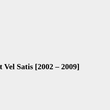
 Vel Satis [2002 – 2009]