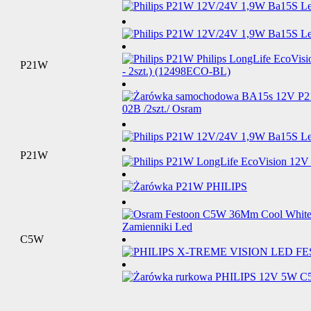
P21W
P21W
C5W