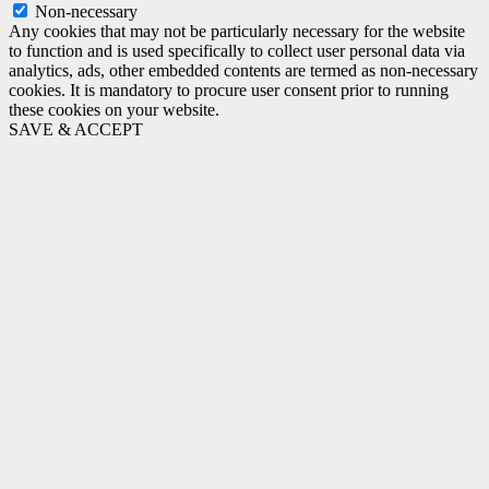
Non-necessary
Any cookies that may not be particularly necessary for the website
to function and is used specifically to collect user personal data via
analytics, ads, other embedded contents are termed as non-necessary
cookies. It is mandatory to procure user consent prior to running
these cookies on your website.
SAVE & ACCEPT