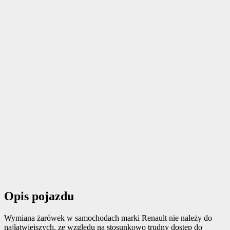
Opis pojazdu
Wymiana żarówek w samochodach marki Renault nie należy do
najłatwiejszych, ze względu na stosunkowo trudny dostęp do