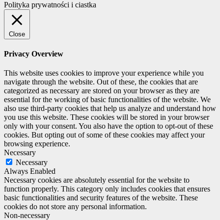
Polityka prywatności i ciastka
Close
Privacy Overview
This website uses cookies to improve your experience while you
navigate through the website. Out of these, the cookies that are
categorized as necessary are stored on your browser as they are
essential for the working of basic functionalities of the website. We
also use third-party cookies that help us analyze and understand how
you use this website. These cookies will be stored in your browser
only with your consent. You also have the option to opt-out of these
cookies. But opting out of some of these cookies may affect your
browsing experience.
Necessary
Necessary
Always Enabled
Necessary cookies are absolutely essential for the website to
function properly. This category only includes cookies that ensures
basic functionalities and security features of the website. These
cookies do not store any personal information.
Non-necessary