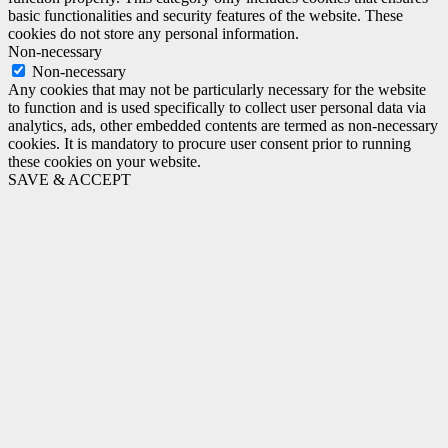
basic functionalities and security features of the website. These
cookies do not store any personal information.
Non-necessary
Non-necessary
Any cookies that may not be particularly necessary for the website
to function and is used specifically to collect user personal data via
analytics, ads, other embedded contents are termed as non-necessary
cookies. It is mandatory to procure user consent prior to running
these cookies on your website.
SAVE & ACCEPT