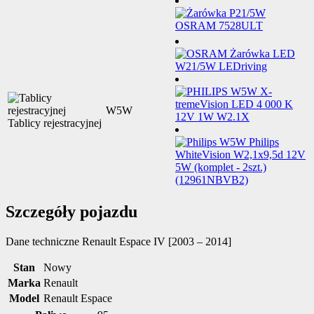
W5W
Tablicy rejestracyjnej
Szczegóły pojazdu
Dane techniczne
Renault Espace IV [2003 – 2014]
Stan
Nowy
Marka
Renault
Model
Renault Espace