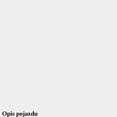
Opis pojazdu