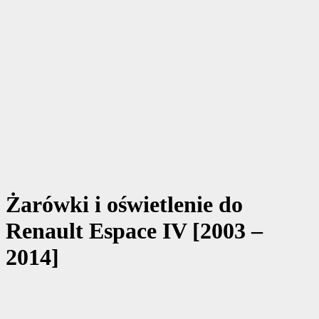
Żarówki i oświetlenie do
Renault Espace IV [2003 –
2014]