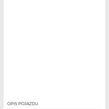
OPIS POJAZDU