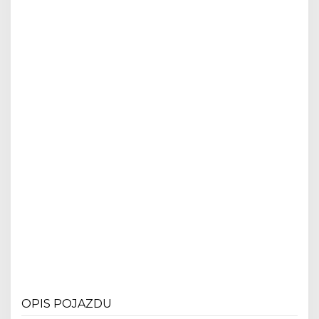
OPIS POJAZDU