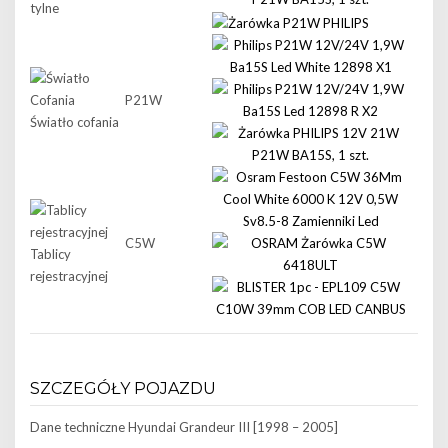
tylne
P21W
Światło cofania
C5W
Tablicy
rejestracyjnej
SZCZEGÓŁY POJAZDU
Dane techniczne
Hyundai Grandeur III [1998 – 2005]