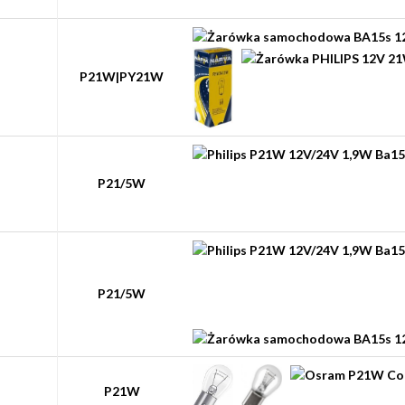
P21W|PY21W
P21/5W
P21/5W
P21W