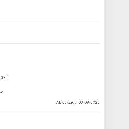
3 - ]
wa
Aktualizacja: 08/08/2026