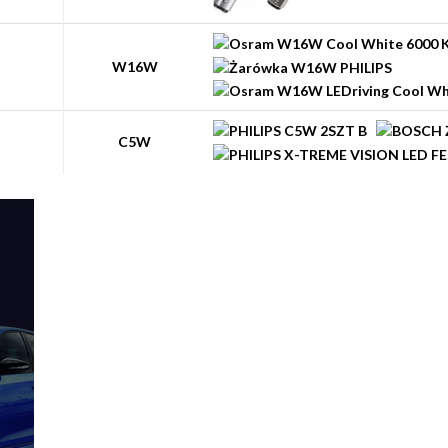
W16W
C5W