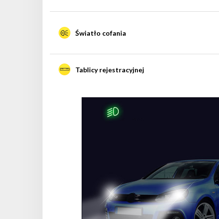
Światło cofania
Tablicy rejestracyjnej