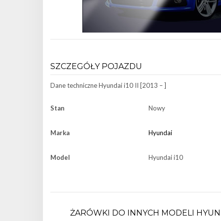
SZCZEGÓŁY POJAZDU
Dane techniczne
Hyundai i10 II [2013 – ]
Stan
Nowy
Marka
Hyundai
Model
Hyundai i10
ŻARÓWKI DO INNYCH MODELI HYUN