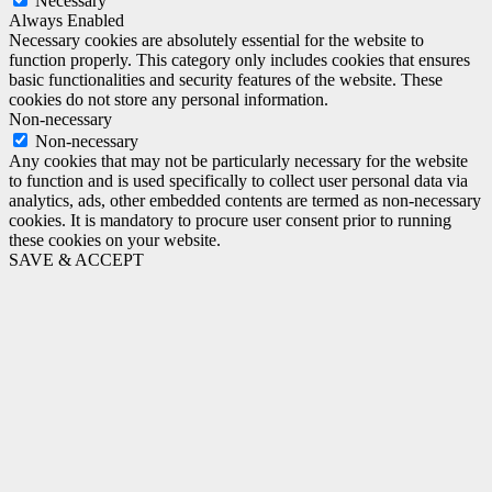
Necessary
Always Enabled
Necessary cookies are absolutely essential for the website to
function properly. This category only includes cookies that ensures
basic functionalities and security features of the website. These
cookies do not store any personal information.
Non-necessary
Non-necessary
Any cookies that may not be particularly necessary for the website
to function and is used specifically to collect user personal data via
analytics, ads, other embedded contents are termed as non-necessary
cookies. It is mandatory to procure user consent prior to running
these cookies on your website.
SAVE & ACCEPT