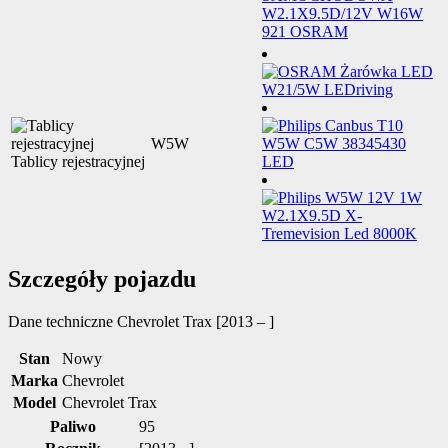
W5W
Tablicy rejestracyjnej
Szczegóły pojazdu
Dane techniczne
Chevrolet Trax [2013 – ]
Stan
Nowy
Marka
Chevrolet
Model
Chevrolet Trax
Paliwo
95