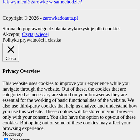
Jak wymienić żarówkę w samochodzie?
Copyright © 2026 -
zarowkadoauta.pl
Strona do poprawnego działania wykorzystuje pliki cookies.
Akceptuj
Czytaj więcej
Polityka prywatności i ciastka
Close
Privacy Overview
This website uses cookies to improve your experience while you
navigate through the website. Out of these, the cookies that are
categorized as necessary are stored on your browser as they are
essential for the working of basic functionalities of the website. We
also use third-party cookies that help us analyze and understand how
you use this website. These cookies will be stored in your browser
only with your consent. You also have the option to opt-out of these
cookies. But opting out of some of these cookies may affect your
browsing experience.
Necessary