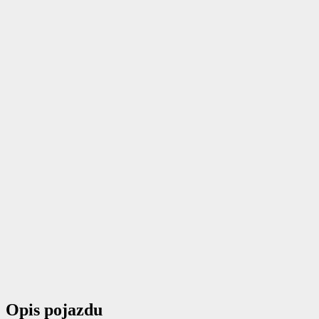
Opis pojazdu