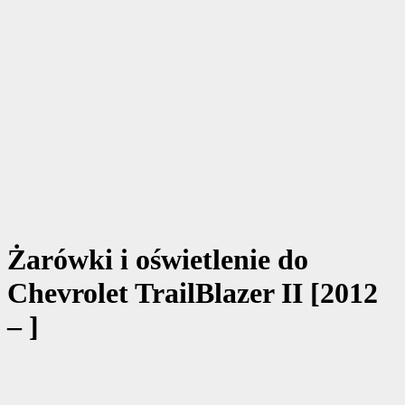
Żarówki i oświetlenie do
Chevrolet TrailBlazer II [2012
– ]