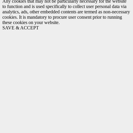
Any cookies that may not be particularly necessary for the website
to function and is used specifically to collect user personal data via
analytics, ads, other embedded contents are termed as non-necessary
cookies. It is mandatory to procure user consent prior to running
these cookies on your website.
SAVE & ACCEPT