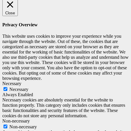
Close
Privacy Overview
This website uses cookies to improve your experience while you
navigate through the website. Out of these, the cookies that are
categorized as necessary are stored on your browser as they are
essential for the working of basic functionalities of the website. We
also use third-party cookies that help us analyze and understand how
you use this website. These cookies will be stored in your browser
only with your consent. You also have the option to opt-out of these
cookies. But opting out of some of these cookies may affect your
browsing experience.
Necessary
Necessary
Always Enabled
Necessary cookies are absolutely essential for the website to
function properly. This category only includes cookies that ensures
basic functionalities and security features of the website. These
cookies do not store any personal information.
Non-necessary
Non-necessary