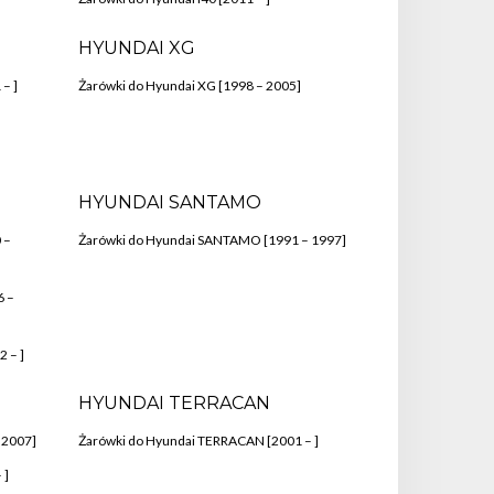
HYUNDAI XG
– ]
Żarówki do Hyundai XG [1998 – 2005]
HYUNDAI SANTAMO
 –
Żarówki do Hyundai SANTAMO [1991 – 1997]
6 –
2 – ]
HYUNDAI TERRACAN
 2007]
Żarówki do Hyundai TERRACAN [2001 – ]
 ]