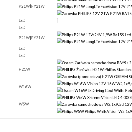
P21W|PY21W
LED
]
LED
P21W|PY21W
LED
LED
H21W
W16W
W5W