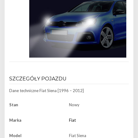
SZCZEGÓŁY POJAZDU
Dane techniczne
Fiat Siena [1996 – 2012]
Stan
Nowy
Marka
Fiat
Model
Fiat Siena