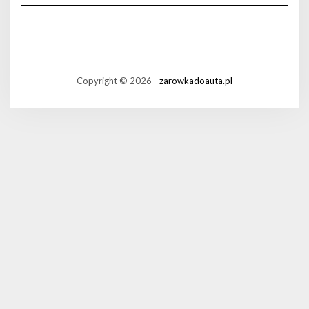
Copyright © 2026 -
zarowkadoauta.pl