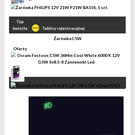
Tablicy rejestracyjnej
C5W