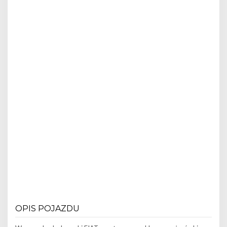
OPIS POJAZDU