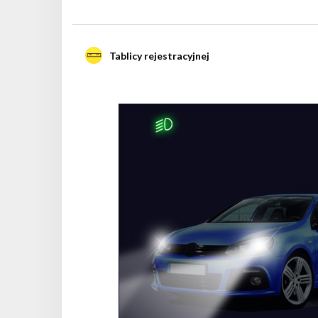
Tablicy rejestracyjnej