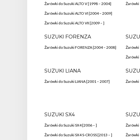
Żarówki do Suzuki ALTO V [1998 – 2004]
Żarówki
Żarówki do Suzuki ALTO VI [2004 – 2009]
Żarówki do Suzuki ALTO VII [2009 – ]
SUZUKI FORENZA
SUZU
Żarówki do Suzuki FORENZA [2004 – 2008]
Żarówki 
Żarówki 
SUZUKI LIANA
SUZU
Żarówki do Suzuki LIANA [2001 – 2007]
Żarówki
SUZUKI SX4
SUZU
Żarówki do Suzuki SX4 [2006 – ]
Żarówki 
Żarówki do Suzuki SX4 S-CROSS [2013 – ]
Żarówki 