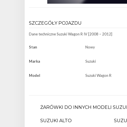
SZCZEGÓŁY POJAZDU
Dane techniczne
Suzuki Wagon R IV [2008 – 2012]
Stan
Nowy
Marka
Suzuki
Model
Suzuki Wagon R
ŻARÓWKI DO INNYCH MODELI SUZUK
SUZUKI ALTO
SUZU