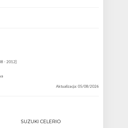
08 - 2012]
wa
Aktualizacja: 05/08/2026
SUZUKI CELERIO