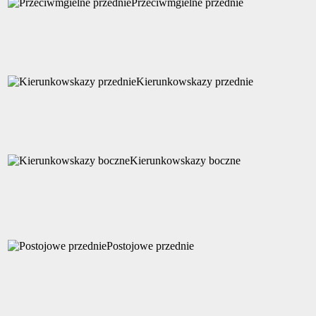
Przeciwmgielne przednie
Kierunkowskazy przednie
Kierunkowskazy boczne
Postojowe przednie