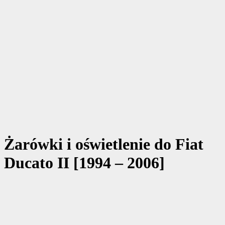
Żarówki i oświetlenie do Fiat
Ducato II [1994 – 2006]