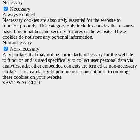
Necessary
Necessary
Always Enabled
Necessary cookies are absolutely essential for the website to
function properly. This category only includes cookies that ensures
basic functionalities and security features of the website. These
cookies do not store any personal information.
Non-necessary
Non-necessary
Any cookies that may not be particularly necessary for the website
to function and is used specifically to collect user personal data via
analytics, ads, other embedded contents are termed as non-necessary
cookies. It is mandatory to procure user consent prior to running
these cookies on your website.
SAVE & ACCEPT