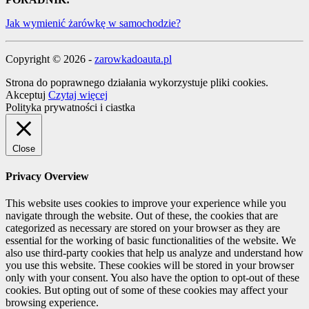
Jak wymienić żarówkę w samochodzie?
Copyright © 2026 -
zarowkadoauta.pl
Strona do poprawnego działania wykorzystuje pliki cookies.
Akceptuj
Czytaj więcej
Polityka prywatności i ciastka
Close
Privacy Overview
This website uses cookies to improve your experience while you
navigate through the website. Out of these, the cookies that are
categorized as necessary are stored on your browser as they are
essential for the working of basic functionalities of the website. We
also use third-party cookies that help us analyze and understand how
you use this website. These cookies will be stored in your browser
only with your consent. You also have the option to opt-out of these
cookies. But opting out of some of these cookies may affect your
browsing experience.