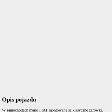
Opis pojazdu
W samochodach marki FIAT montowane są klasyczne żarówki,