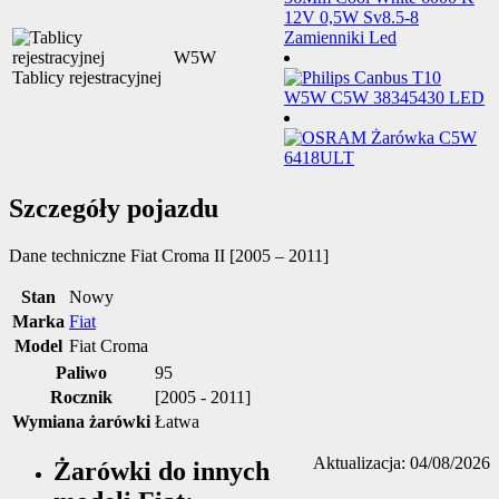
W5W
Tablicy rejestracyjnej
Szczegóły pojazdu
Dane techniczne
Fiat Croma II [2005 – 2011]
Stan
Nowy
Marka
Fiat
Model
Fiat Croma
Paliwo
95
Rocznik
[2005 - 2011]
Wymiana żarówki
Łatwa
Aktualizacja: 04/08/2026
Żarówki do innych