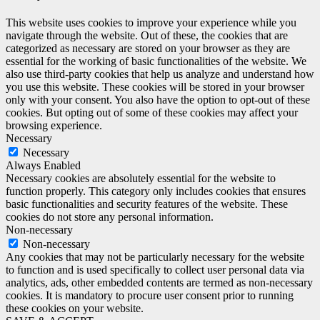
This website uses cookies to improve your experience while you
navigate through the website. Out of these, the cookies that are
categorized as necessary are stored on your browser as they are
essential for the working of basic functionalities of the website. We
also use third-party cookies that help us analyze and understand how
you use this website. These cookies will be stored in your browser
only with your consent. You also have the option to opt-out of these
cookies. But opting out of some of these cookies may affect your
browsing experience.
Necessary
Necessary
Always Enabled
Necessary cookies are absolutely essential for the website to
function properly. This category only includes cookies that ensures
basic functionalities and security features of the website. These
cookies do not store any personal information.
Non-necessary
Non-necessary
Any cookies that may not be particularly necessary for the website
to function and is used specifically to collect user personal data via
analytics, ads, other embedded contents are termed as non-necessary
cookies. It is mandatory to procure user consent prior to running
these cookies on your website.