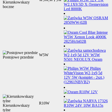
Kierunkowskazy
boczne
W5W
Postojowe przednie
R10W
Kierunkowskazy
tylne