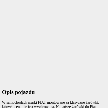
Opis pojazdu
W samochodach marki FIAT montowane są klasyczne żarówki,
których cena nie jest wygórowana. Najtańsze żarówki do Fiat