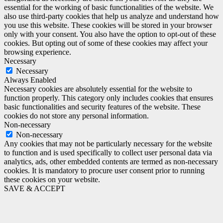
essential for the working of basic functionalities of the website. We
also use third-party cookies that help us analyze and understand how
you use this website. These cookies will be stored in your browser
only with your consent. You also have the option to opt-out of these
cookies. But opting out of some of these cookies may affect your
browsing experience.
Necessary
Necessary
Always Enabled
Necessary cookies are absolutely essential for the website to
function properly. This category only includes cookies that ensures
basic functionalities and security features of the website. These
cookies do not store any personal information.
Non-necessary
Non-necessary
Any cookies that may not be particularly necessary for the website
to function and is used specifically to collect user personal data via
analytics, ads, other embedded contents are termed as non-necessary
cookies. It is mandatory to procure user consent prior to running
these cookies on your website.
SAVE & ACCEPT