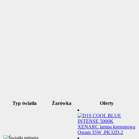
Typ światła
Żarówka
Oferty