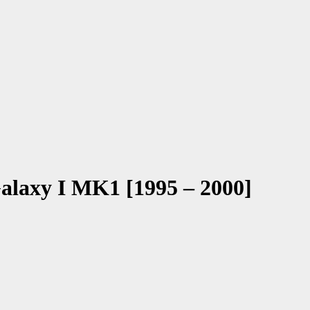
Galaxy I MK1 [1995 – 2000]