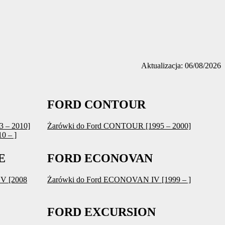
Aktualizacja: 06/08/2026
FORD CONTOUR
3 – 2010]
Żarówki do Ford CONTOUR [1995 – 2000]
0 – ]
E
FORD ECONOVAN
V [2008
Żarówki do Ford ECONOVAN IV [1999 – ]
FORD EXCURSION