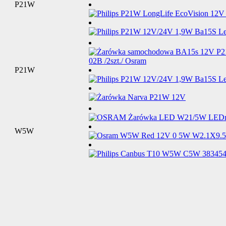
P21W
P21W
W5W