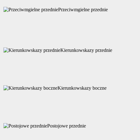
Przeciwmgielne przednie
Kierunkowskazy przednie
Kierunkowskazy boczne
Postojowe przednie