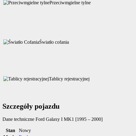
Przeciwmgielne tylne
Światło cofania
Tablicy rejestracyjnej
Szczegóły pojazdu
Dane techniczne
Ford Galaxy I MK1 [1995 – 2000]
Stan
Nowy