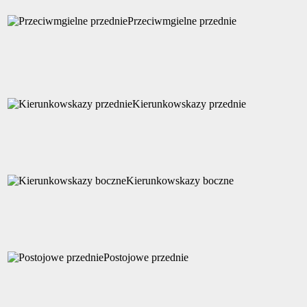
Przeciwmgielne przednie
Kierunkowskazy przednie
Kierunkowskazy boczne
Postojowe przednie