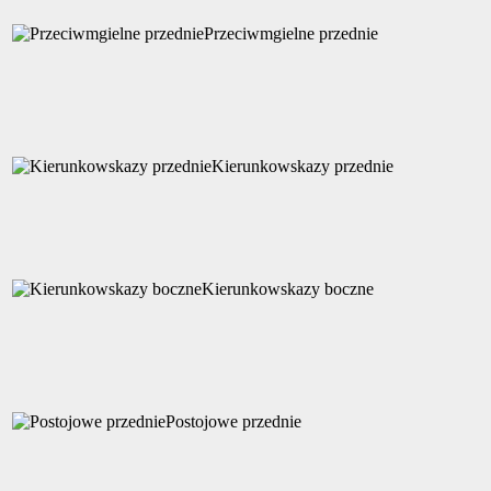
Przeciwmgielne przednie
Kierunkowskazy przednie
Kierunkowskazy boczne
Postojowe przednie