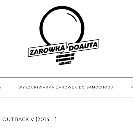
A
WYSZUKIWARKA ŻARÓWEK DO SAMOCHODU
OUTBACK V [2014 – ]