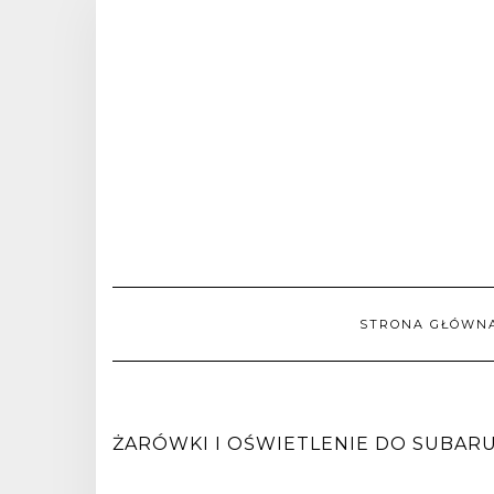
STRONA GŁÓWN
ŻARÓWKI I OŚWIETLENIE DO SUBARU 