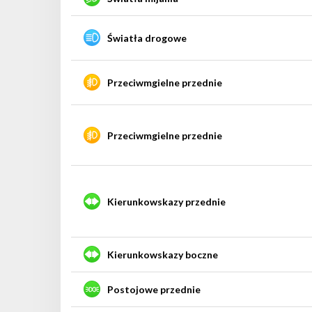
Światła drogowe
Przeciwmgielne przednie
Przeciwmgielne przednie
Kierunkowskazy przednie
Kierunkowskazy boczne
Postojowe przednie