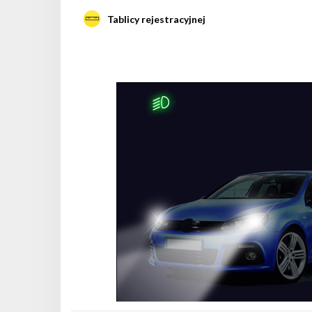
Tablicy rejestracyjnej