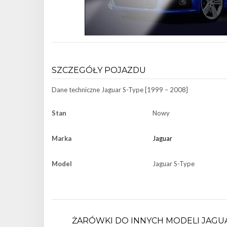
SZCZEGÓŁY POJAZDU
Dane techniczne
Jaguar S-Type [1999 – 2008]
Stan
Nowy
Marka
Jaguar
Model
Jaguar S-Type
ŻARÓWKI DO INNYCH MODELI JAGU