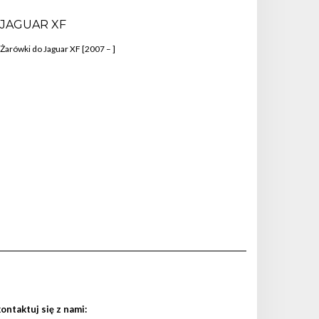
JAGUAR XF
Żarówki do Jaguar XF [2007 – ]
ontaktuj się z nami: