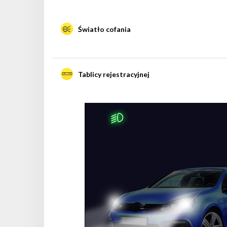
Światło cofania
Tablicy rejestracyjnej