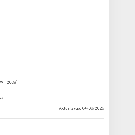
99 - 2008]
wa
Aktualizacja: 04/08/2026