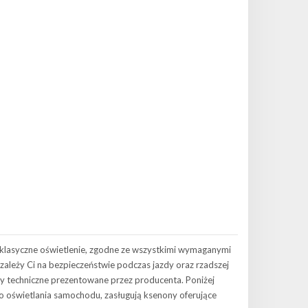
klasyczne oświetlenie, zgodne ze wszystkimi wymaganymi
zależy Ci na bezpieczeństwie podczas jazdy oraz rzadszej
y techniczne prezentowane przez producenta. Poniżej
o oświetlania samochodu, zasługują ksenony oferujące